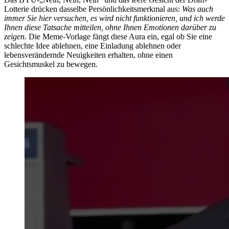
Lotterie drücken dasselbe Persönlichkeitsmerkmal aus:
Was auch
immer Sie hier versuchen, es wird nicht funktionieren, und ich werde
Ihnen diese Tatsache mitteilen, ohne Ihnen Emotionen darüber zu
zeigen.
Die Meme-Vorlage fängt diese Aura ein, egal ob Sie eine
schlechte Idee ablehnen, eine Einladung ablehnen oder
lebensverändernde Neuigkeiten erhalten, ohne einen
Gesichtsmuskel zu bewegen.