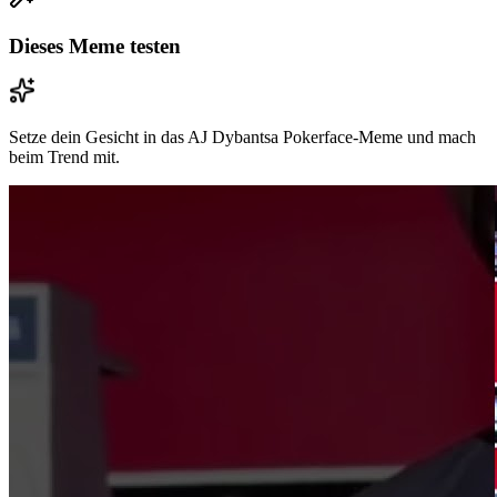
Dieses Meme testen
Setze dein Gesicht in das AJ Dybantsa Pokerface-Meme und mach
beim Trend mit.