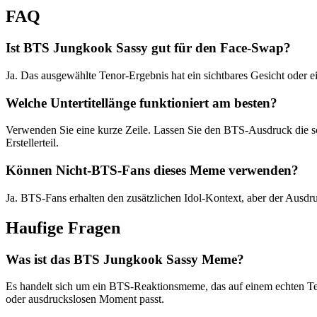
FAQ
Ist BTS Jungkook Sassy gut für den Face-Swap?
Ja. Das ausgewählte Tenor-Ergebnis hat ein sichtbares Gesicht oder 
Welche Untertitellänge funktioniert am besten?
Verwenden Sie eine kurze Zeile. Lassen Sie den BTS-Ausdruck die sc
Erstellerteil.
Können Nicht-BTS-Fans dieses Meme verwenden?
Ja. BTS-Fans erhalten den zusätzlichen Idol-Kontext, aber der Ausdruc
Haufige Fragen
Was ist das BTS Jungkook Sassy Meme?
Es handelt sich um ein BTS-Reaktionsmeme, das auf einem echten Te
oder ausdruckslosen Moment passt.