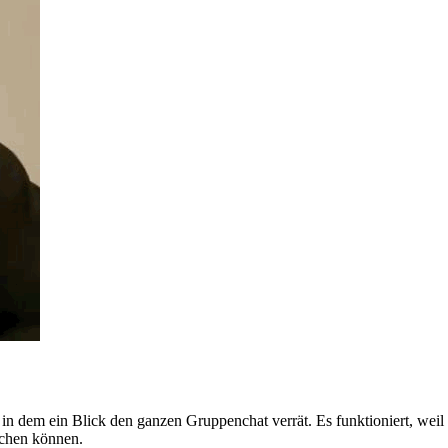
dem ein Blick den ganzen Gruppenchat verrät. Es funktioniert, weil de
schen können.