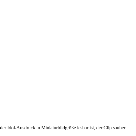
r Idol-Ausdruck in Miniaturbildgröße lesbar ist, der Clip sauber