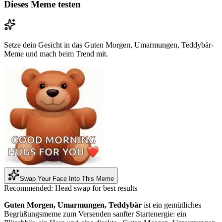
Dieses Meme testen
Setze dein Gesicht in das Guten Morgen, Umarmungen, Teddybär-
Meme und mach beim Trend mit.
Swap Your Face Into This Meme
Recommended:
Head swap for best results
Guten Morgen, Umarmungen, Teddybär
ist ein gemütliches
Begrüßungsmeme zum Versenden sanfter Startenergie: ein