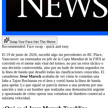
Swap Your Face Into This Meme
Recommended:
Face swap - quick and easy
El 19 de junio de 2026, sucedió algo sin precedentes en BC Place,
Vancouver: un entrenador en jefe de la
Copa Mundial de la FIFA
se
convirtió en el meme más viral del torneo, no por un error táctico o
una decisión controvertida, sino por un baile de treinta segundos en
la línea de banda que desafió todas las clasificaciones conocidas. El
canadiense
Jesse Marsch
acababa de ver cómo le cometían una
falta a Tajon Buchanan en el área y corrió hasta la línea de banda
para apelar. Lo que siguió se parecía menos a una protesta por una
sanción y más a un hombre que realizaba una demostración urgente
y apasionada de cómo operar una cortadora de fiambres comercial a
máxima velocidad.