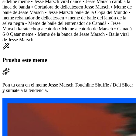
sideline meme • Jesse Marsch viral dance • Jesse Marsch cambia la
línea de banda • Cortadora de delicatessen Jesse Marsch • Meme de
baile de Jesse Marsch • Jesse Marsch baile de la Copa del Mundo •
meme rebanador de delicatessen • meme de baile del jamón de la
selva negra • Meme de baile del entrenador de Canadá • Jesse
Marsch karate chop aleatorio • Meme aleatorio de Marsch • Canadá
6-0 Qatar meme • Meme de la banca de Jesse Marsch • Baile viral
de Jesse Marsch
Prueba este meme
Pon tu cara en el meme Jesse Marsch Touchline Shuffle / Deli Slicer
y sumate a la tendencia.