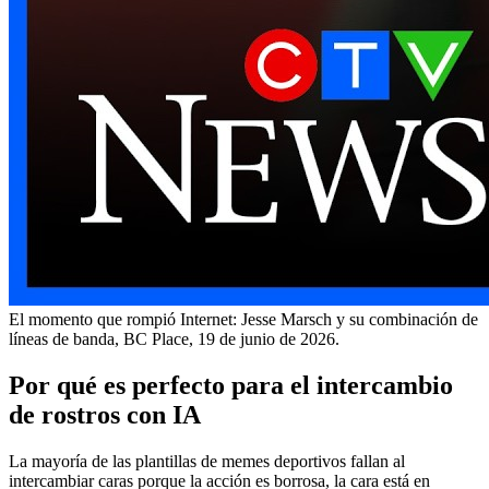
El momento que rompió Internet: Jesse Marsch y su combinación de
líneas de banda, BC Place, 19 de junio de 2026.
Por qué es perfecto para el intercambio
de rostros con IA
La mayoría de las plantillas de memes deportivos fallan al
intercambiar caras porque la acción es borrosa, la cara está en