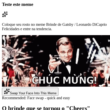
Teste este meme
Coloque seu rosto no meme Brinde de Gatsby / Leonardo DiCaprio
Felicidades e entre na tendencia.
Swap Your Face Into This Meme
Recommended:
Face swap - quick and easy
O brinde que se tornou o "Cheers"