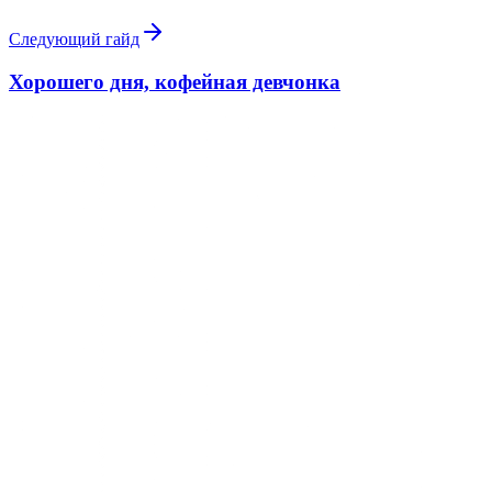
Следующий гайд
Хорошего дня, кофейная девчонка