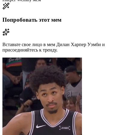
Попробовать этот мем
Вставьте свое лицо в мем Дилан Харпер Уэмби и
присоединяйтесь к тренду.