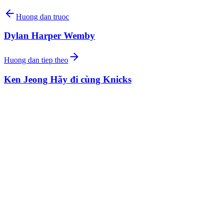
Huong dan truoc
Dylan Harper Wemby
Huong dan tiep theo
Ken Jeong Hãy đi cùng Knicks