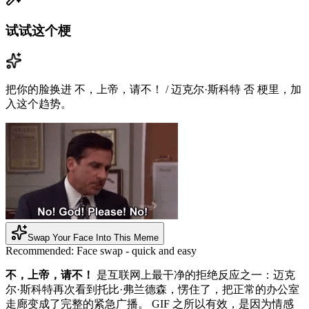
试试这个梗
把你的脸换进 不，上帝，请不！ / 迈克尔·斯科特 否 梗里，加
入这个趋势。
Swap Your Face Into This Meme
Recommended:
Face swap - quick and easy
不，上帝，请不！
是互联网上最干净的拒绝反应之一：迈克
尔·斯科特再次看到托比·弗兰德森，愣住了，把正常的办公室
走廊变成了完整的紧急广播。 GIF 之所以有效，是因为情感