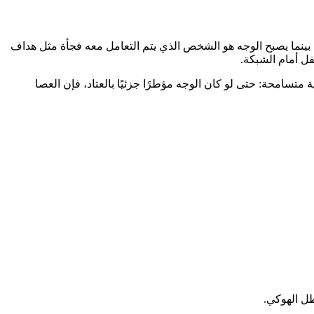
بينما يصبح الوجه هو الشخص الذي يتم التعامل معه فجأة مثل هداف
متسامحة: حتى لو كان الوجه مؤطرًا جزئيًا بالعتاد، فإن العصا
طل الهوكي.