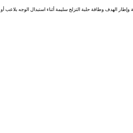
عة وإطار الهدف وطاقة حلبة التزلج سليمة أثناء استبدال الوجه بلاعب