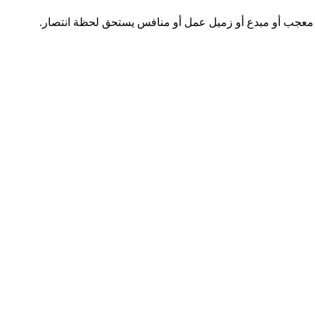
 أو معجب أو مبدع أو زميل عمل أو منافس يستحق لحظة انتصار.