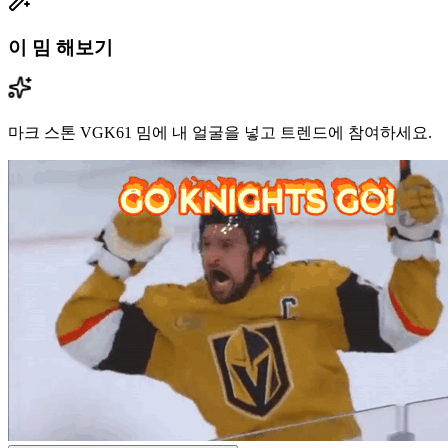
이 밈 해보기
마크 스톤 VGK61 밈에 내 얼굴을 넣고 트렌드에 참여하세요.