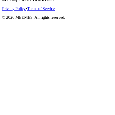
Privacy Policy
•
Terms of Service
©
2026
MEEMES. All rights reserved.