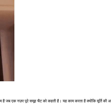
ै जब एक नज़र पूरे समूह चैट को कहती है। यह काम करता है क्योंकि मूर्ति की अभिव