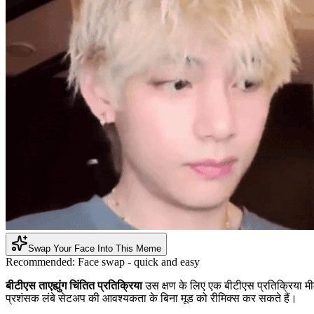
Swap Your Face Into This Meme
Recommended:
Face swap - quick and easy
बीटीएस ताएह्युंग चिंतित प्रतिक्रिया
उस क्षण के लिए एक बीटीएस प्रतिक्रिया मीम ह
प्रशंसक लंबे सेटअप की आवश्यकता के बिना मूड को रीमिक्स कर सकते हैं।