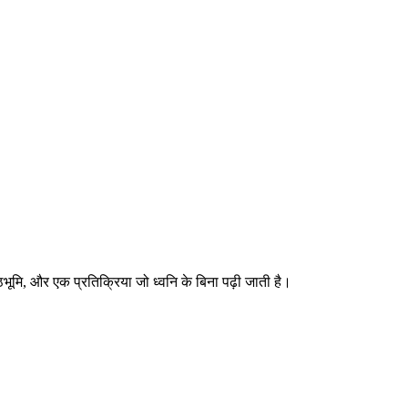
ि, और एक प्रतिक्रिया जो ध्वनि के बिना पढ़ी जाती है।