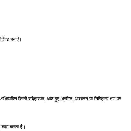
।
िशिष्ट बनाएं।
्यक्ति किसी संदेहास्पद, थके हुए, भ्रमित, आश्वस्त या निष्क्रिय क्षण पर
लिए काम करता है।