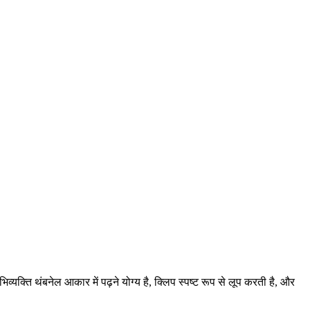
्यक्ति थंबनेल आकार में पढ़ने योग्य है, क्लिप स्पष्ट रूप से लूप करती है, और