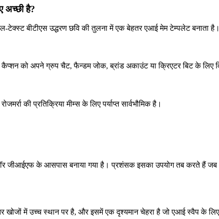
ए अच्छी है?
वल-टेक्स्ट बीटीएस उद्धरण छवि की तुलना में एक बेहतर एआई मेम टेम्पलेट बनाता है
 कैप्शन को अपने ग्रुप चैट, फैन्डम जोक, ब्रांड अकाउंट या क्रिएटर बिट के लिए व
 रोजमर्रा की प्रतिक्रिया मीम्स के लिए पर्याप्त सार्वभौमिक है।
 टेनॉर जीआईएफ के आसपास बनाया गया है। प्रशंसक इसका उपयोग तब करते हैं जब अभिव
नर खोजों में उच्च स्थान पर है, और इसमें एक दृश्यमान चेहरा है जो एआई स्वैप के 