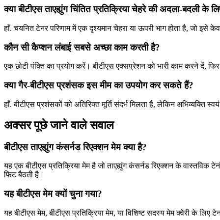
क्या बीटीएस ताएह्युंग चिंतित प्रतिक्रिया चेहरे की अदला-बदली के लि
हाँ. चयनित टेनर परिणाम में एक दृश्यमान चेहरा या ऊपरी भाग होता है, जो इसे के
कौन सी कैप्शन लंबाई सबसे अच्छा काम करती है?
एक छोटी पंक्ति का प्रयोग करें। बीटीएस एक्सप्रेशन को भारी काम करने दें, फिर
क्या गैर-बीटीएस प्रशंसक इस मीम का उपयोग कर सकते हैं?
हाँ. बीटीएस प्रशंसकों को अतिरिक्त मूर्ति संदर्भ मिलता है, लेकिन अभिव्यक्ति स्वयं
अक्सर पूछे जाने वाले सवाल
बीटीएस ताएह्युंग कंसर्नड रिएक्शन मेम क्या है?
यह एक बीटीएस प्रतिक्रिया मेम है जो ताएह्युंग कंसर्नड रिएक्शन के वास्तविक
फिट बैठती है।
यह बीटीएस मेम क्यों चुना गया?
यह बीटीएस मेम, बीटीएस प्रतिक्रिया मेम, या विशिष्ट सदस्य मेम क्वेरी के लिए टे