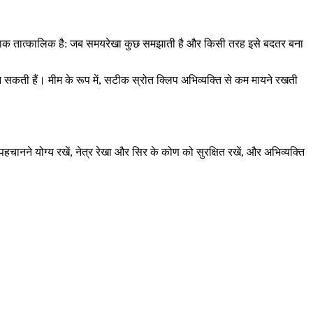
जाय, मजाक तात्कालिक है: जब समयरेखा कुछ समझाती है और किसी तरह इसे बदतर बना
 बन सकती हैं। मीम के रूप में, सटीक स्रोत क्लिप अभिव्यक्ति से कम मायने रखती
पहचानने योग्य रखें, नेत्र रेखा और सिर के कोण को सुरक्षित रखें, और अभिव्यक्ति