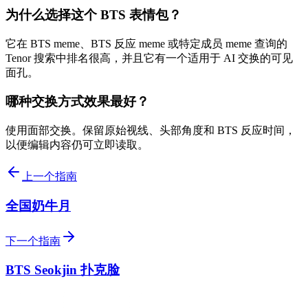
为什么选择这个 BTS 表情包？
它在 BTS meme、BTS 反应 meme 或特定成员 meme 查询的
Tenor 搜索中排名很高，并且它有一个适用于 AI 交换的可见
面孔。
哪种交换方式效果最好？
使用面部交换。保留原始视线、头部角度和 BTS 反应时间，
以便编辑内容仍可立即读取。
上一个指南
全国奶牛月
下一个指南
BTS Seokjin 扑克脸