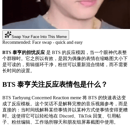
Swap Your Face Into This Meme
Recommended:
Face swap - quick and easy
BTS 泰亨的担忧反应
是 BTS 的反应模因，当一个眼神代表整
个群聊时。它之所以有效，是因为偶像的表情在缩略图大小下
是可读的，剪辑循环干净，粉丝可以重新混合情绪，而不需要
长时间的设置。
BTS 泰亨关注反应表情包是什么？
BTS Taehyung Concerned Reaction meme 将 BTS 的快速表达变
成了反应模板。这个笑话不是解释完整的音乐视频参考，而是
直接的：当时间线解释某些事情并以某种方式使事情变得更糟
时。这使得它可以轻松地在 Discord、TikTok 回复、引用帖
子、粉丝编辑、工作场所聊天和朋友组屏幕截图中使用。