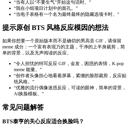
“当有人以“不要生气”开始这句话时。”
“我在小组项目计划中的面孔。”
“当电子表格有一个名为最终最终的隐藏选项卡时。”
提示原创 BTS 风格反应模因的想法
如果你想要一个原始版本而不是确切的男高音 GIF，请保留
meme 成分：一个富有表现力的主题，干净的上半身裁剪，简
单的背景，以及无声阅读的反应。
“令人担忧的特写反应 GIF，金发，困惑的表情，K-pop
meme 能量。”
“创作者头像担心地看着屏幕，紧绷的脸部裁剪，反应贴
纸风格。”
“优雅的流行偶像迷惑反应，可读的眼神，简单的背景，
AI换脸模板。”
常见问题解答
BTS泰亨的关心反应适合换脸吗？