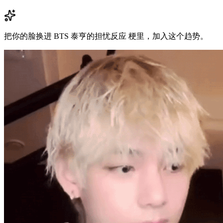
把你的脸换进 BTS 泰亨的担忧反应 梗里，加入这个趋势。