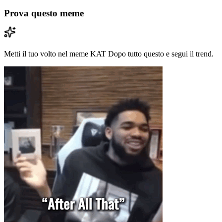
Prova questo meme
Metti il tuo volto nel meme KAT Dopo tutto questo e segui il trend.