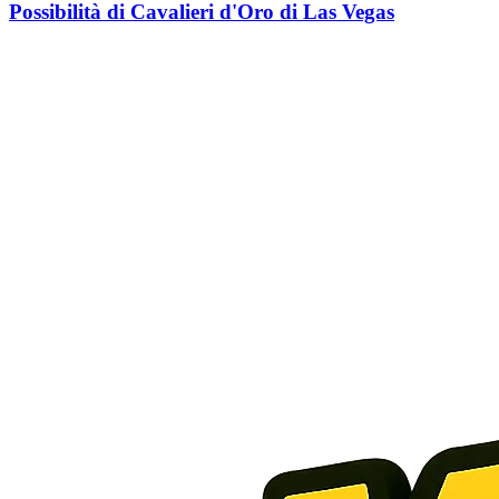
Possibilità di Cavalieri d'Oro di Las Vegas