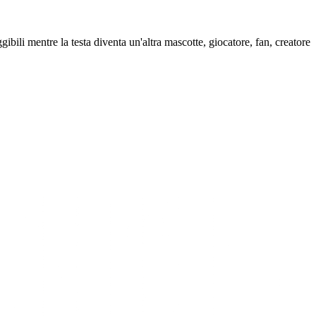
bili mentre la testa diventa un'altra mascotte, giocatore, fan, creatore