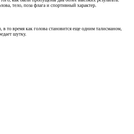
лова, тело, поза флага и спортивный характер.
, в то время как голова становится еще одним талисманом,
редает шутку.