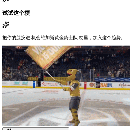
试试这个梗
把你的脸换进 机会维加斯黄金骑士队 梗里，加入这个趋势。