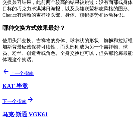
交换兼容结果，此前两个较高的结果被跳过：没有面部或身体
目标的巧克力冰淇淋日海报，以及英雄联盟标志风格的图形。
Chance有清晰的吉祥物头部、身体、旗帜姿势和运动标识。
哪种交换方式效果最好？
使用头部交换。吉祥物的身体、球衣状的形状、旗帜和拉斯维
加斯背景应该保持可读性，而头部则成为另一个吉祥物、球
员、粉丝、创造者或角色。全身交换也可以，但头部轮廓最能
体现这个笑话。
上一个指南
KAT 毕竟
下一个指南
马克·斯通 VGK61