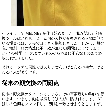
イライラして MEEMES を作り始めました。私が試した顔交
換ツールはどれも、ミーム内の人物が交換される人物に似て
いる場合には、デモではうまく機能しました。しかし、肌の
色、性別、顔の構造に不一致が生じた瞬間はどうでしょう
か?その結果は、気まずいものから本当に不安なものまで多
岐にわたりました。
それはニッチな問題ではありません。ほとんどの場合、ほと
んどの人がそうです。
従来の顔交換の問題点
従来の顔交換テクノロジは、まさにその言葉通りの動作を行
います。つまり、顔を取得して別の顔に貼り付けます。 AI
は肌の色調をブレンドし、照明を一致させようとしますが、