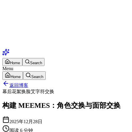
Home
Search
Menu
Home
Search
返回博客
幕后花絮
换脸
艾
字符交换
构建 MEEMES：角色交换与面部交换
2025年12月28日
阅读 6 分钟