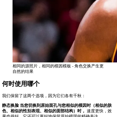
相同的源照片，相同的模因模板 - 角色交换产生更
自然的结果
何时使用哪个
我们保留了这两个选项，因为它们各有千秋：
静态换脸 当您切换到原始面孔与您相似的模因时（相似的肤
色、相似的性别表现、相似的面部结构）时，
速度更快，效
果也很好。它还可以更好地保留原始模因的精确表达。