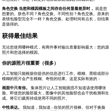
角色交换 当您和模因模板之间存在任何显着差异时，
就是您
想要的。肤色不同？角色交换。不同性别？角色交换。原来的
表情包脸型完全不一样？角色交换。处理时间有点长，但结果
是值得的。
获得最佳结果
无论您使用哪种模式，有两件事对输出质量影响最大：您的源
照片和您选择的模因。
你的源照片很重要（很多）
人工智能只能根据你提供的信息进行工作。模糊、黑暗或部分
模糊的照片会产生模糊、奇怪的结果。这是实际有效的：
画面中只有你。
集体照片让人工智能困惑不知道该使用哪张
脸。即使您的脸部最大，图像中的其他脸部也会干扰检测和生
成。将它们裁剪掉或使用不同的照片。
中性表达。
我知道，我知道 - 你笑的照片很棒。但对于换脸