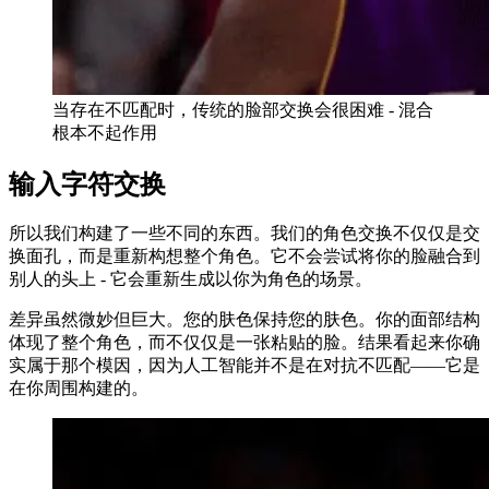
当存在不匹配时，传统的脸部交换会很困难 - 混合
根本不起作用
输入字符交换
所以我们构建了一些不同的东西。我们的角色交换不仅仅是交
换面孔，而是重新构想整个角色。它不会尝试将你的脸融合到
别人的头上 - 它会重新生成以你为角色的场景。
差异虽然微妙但巨大。您的肤色保持您的肤色。你的面部结构
体现了整个角色，而不仅仅是一张粘贴的脸。结果看起来你确
实属于那个模因，因为人工智能并不是在对抗不匹配——它是
在你周围构建的。