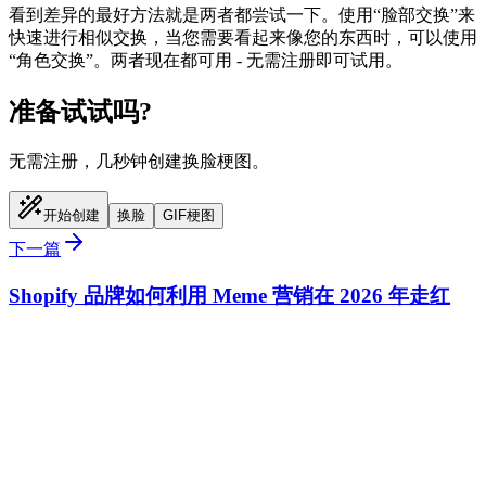
看到差异的最好方法就是两者都尝试一下。使用“脸部交换”来
快速进行相似交换，当您需要看起来像您的东西时，可以使用
“角色交换”。两者现在都可用 - 无需注册即可试用。
准备试试吗?
无需注册，几秒钟创建换脸梗图。
开始创建
换脸
GIF梗图
下一篇
Shopify 品牌如何利用 Meme 营销在 2026 年走红