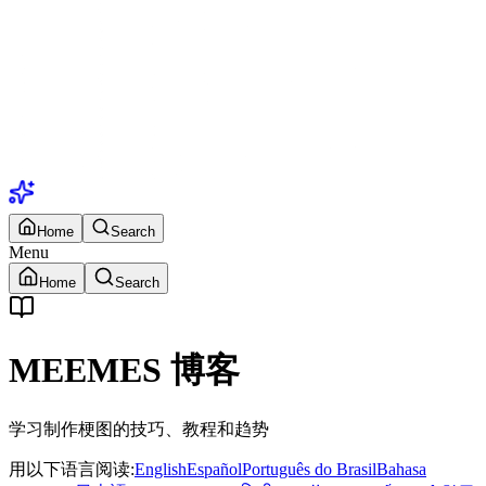
Home
Search
Menu
Home
Search
MEEMES 博客
学习制作梗图的技巧、教程和趋势
用以下语言阅读
:
English
Español
Português do Brasil
Bahasa