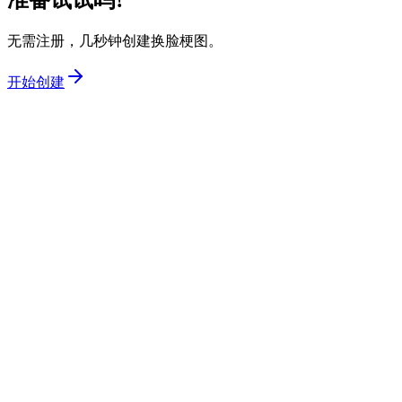
准备试试吗?
无需注册，几秒钟创建换脸梗图。
开始创建