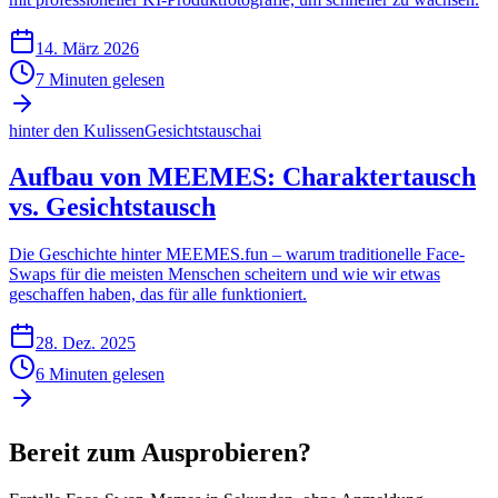
14. März 2026
7 Minuten gelesen
hinter den Kulissen
Gesichtstausch
ai
Aufbau von MEEMES: Charaktertausch
vs. Gesichtstausch
Die Geschichte hinter MEEMES.fun – warum traditionelle Face-
Swaps für die meisten Menschen scheitern und wie wir etwas
geschaffen haben, das für alle funktioniert.
28. Dez. 2025
6 Minuten gelesen
Bereit zum Ausprobieren?