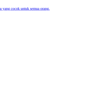
u yang cocok untuk semua orang.