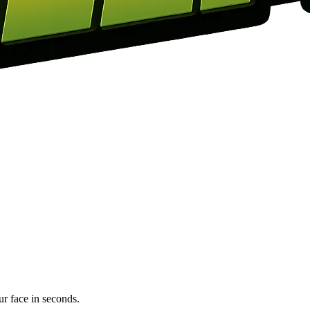
 face in seconds.