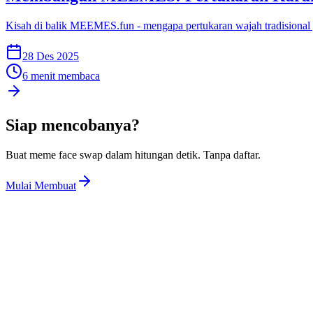
Kisah di balik MEEMES.fun - mengapa pertukaran wajah tradisional
28 Des 2025
6 menit membaca
Siap mencobanya?
Buat meme face swap dalam hitungan detik. Tanpa daftar.
Mulai Membuat