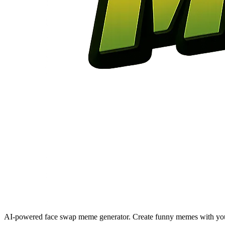
AI-powered face swap meme generator. Create funny memes with your