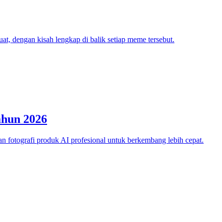
, dengan kisah lengkap di balik setiap meme tersebut.
ahun 2026
fotografi produk AI profesional untuk berkembang lebih cepat.