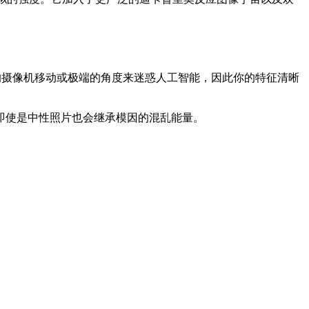
的摄像机移动或极端的角度来迷惑人工智能，因此你的特征清晰
即使是中性照片也会继承模因的混乱能量。