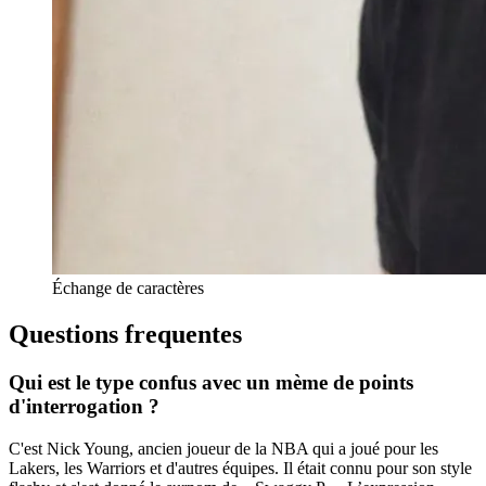
Échange de caractères
Questions frequentes
Qui est le type confus avec un mème de points
d'interrogation ?
C'est Nick Young, ancien joueur de la NBA qui a joué pour les
Lakers, les Warriors et d'autres équipes. Il était connu pour son style