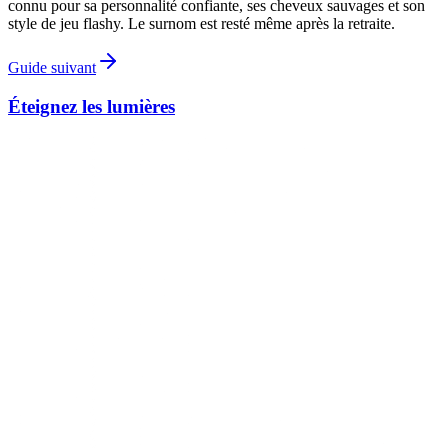
connu pour sa personnalité confiante, ses cheveux sauvages et son
style de jeu flashy. Le surnom est resté même après la retraite.
Guide suivant
Éteignez les lumières