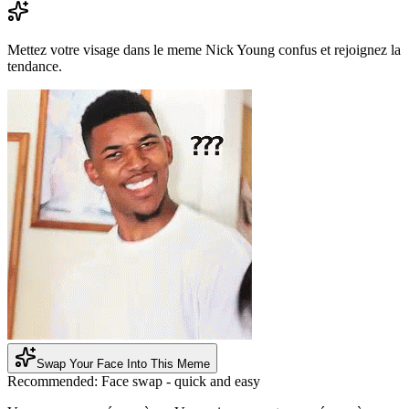
Mettez votre visage dans le meme Nick Young confus et rejoignez la
tendance.
Swap Your Face Into This Meme
Recommended:
Face swap - quick and easy