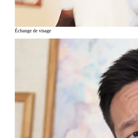
Échange de visage