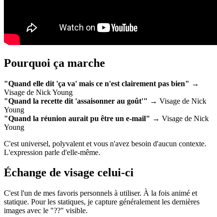
Pourquoi ça marche
"Quand elle dit 'ça va' mais ce n'est clairement pas bien"
→
Visage de Nick Young
"Quand la recette dit 'assaisonner au goût'"
→ Visage de Nick
Young
"Quand la réunion aurait pu être un e-mail"
→ Visage de Nick
Young
C'est universel, polyvalent et vous n'avez besoin d'aucun contexte.
L'expression parle d'elle-même.
Échange de visage celui-ci
C'est l'un de mes favoris personnels à utiliser. À la fois animé et
statique. Pour les statiques, je capture généralement les dernières
images avec le "??" visible.