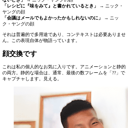
「レシピに『味をみて』と書かれているとき」
→ ニック・
ヤングの顔
「会議はメールでもよかったかもしれないのに」
→ ニッ
ク・ヤングの顔
それは普遍的で多用途であり、コンテキストは必要ありませ
ん。この表現自体が物語っています。
顔交換です
これは私の個人的なお気に入りです。アニメーションと静的
の両方。静的な場合は、通常、最後の数フレームを「??」で
キャプチャします。見える。