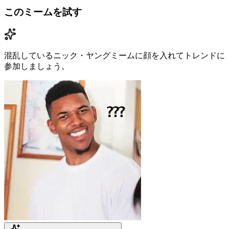
このミームを試す
混乱しているニック・ヤングミームに顔を入れてトレンドに
参加しましょう。