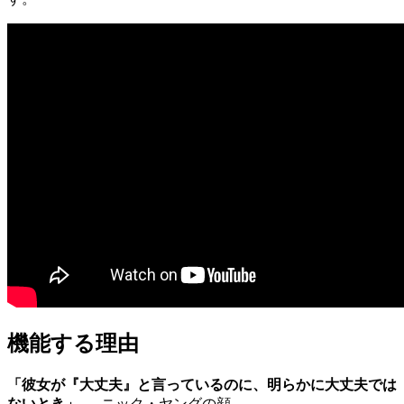
機能する理由
「彼女が『大丈夫』と言っているのに、明らかに大丈夫では
ないとき」
→ ニック・ヤングの顔