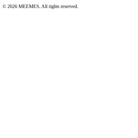
©
2026
MEEMES. All rights reserved.