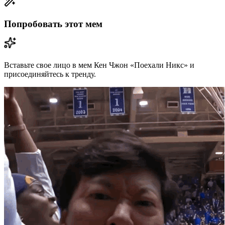
Попробовать этот мем
Вставьте свое лицо в мем Кен Чжон «Поехали Никс» и
присоединяйтесь к тренду.