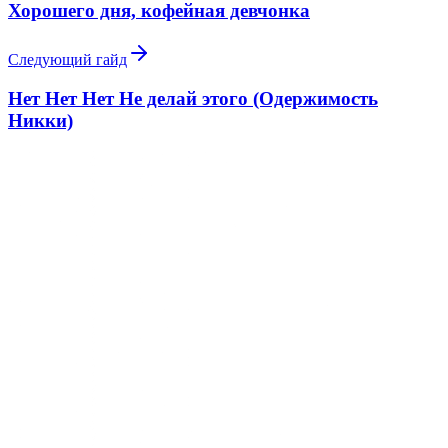
Хорошего дня, кофейная девчонка
Следующий гайд
Нет Нет Нет Не делай этого (Одержимость
Никки)