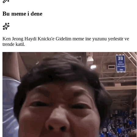
Bu meme i dene
Ken Jeong Haydi Knicks'e Gidelim meme ine yuzunu yerlestir ve
trende katil.