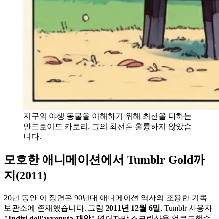
지구의 야생 동물을 이해하기 위해 최선을 다하는
안드로이드 카토리. 그의 최선은 훌륭하지 않았습
니다.
모호한 애니메이션에서 Tumblr Gold까
지(2011)
20년 동안 이 장면은 90년대 애니메이션 역사의 조용한 기록
보관소에 존재했습니다. 그럼
2011년 12월 6일
, Tumblr 사용자
"Indizi dell'avvenuta 재앙"
영어자막 스크린샷을 업로드했습