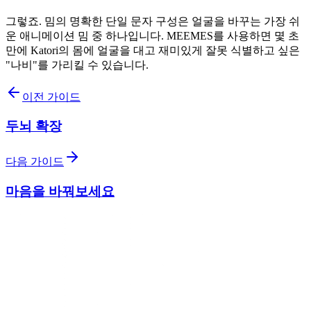
그렇죠. 밈의 명확한 단일 문자 구성은 얼굴을 바꾸는 가장 쉬
운 애니메이션 밈 중 하나입니다. MEEMES를 사용하면 몇 초
만에 Katori의 몸에 얼굴을 대고 재미있게 잘못 식별하고 싶은
"나비"를 가리킬 수 있습니다.
이전 가이드
두뇌 확장
다음 가이드
마음을 바꿔보세요