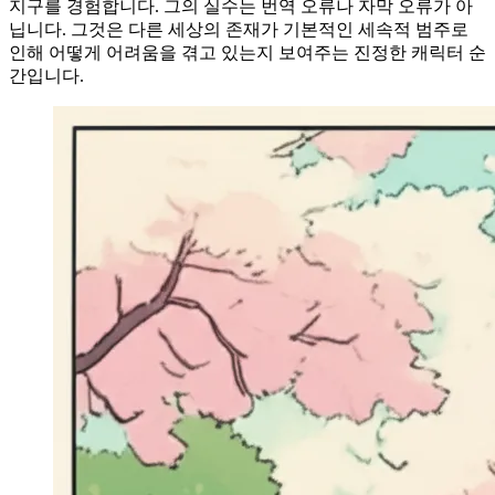
지구를 경험합니다. 그의 실수는 번역 오류나 자막 오류가 아
닙니다. 그것은 다른 세상의 존재가 기본적인 세속적 범주로
인해 어떻게 어려움을 겪고 있는지 보여주는 진정한 캐릭터 순
간입니다.