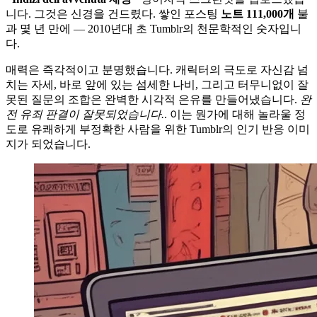
니다. 그것은 신경을 건드렸다. 쌓인 포스팅
노트 111,000개
불
과 몇 년 만에 — 2010년대 초 Tumblr의 천문학적인 숫자입니
다.
매력은 즉각적이고 분명했습니다. 캐릭터의 극도로 자신감 넘
치는 자세, 바로 앞에 있는 섬세한 나비, 그리고 터무니없이 잘
못된 질문의 조합은 완벽한 시각적 은유를 만들어냈습니다.
완
전 유죄 판결이 잘못되었습니다.
. 이는 뭔가에 대해 놀라울 정
도로 유쾌하게 부정확한 사람을 위한 Tumblr의 인기 반응 이미
지가 되었습니다.