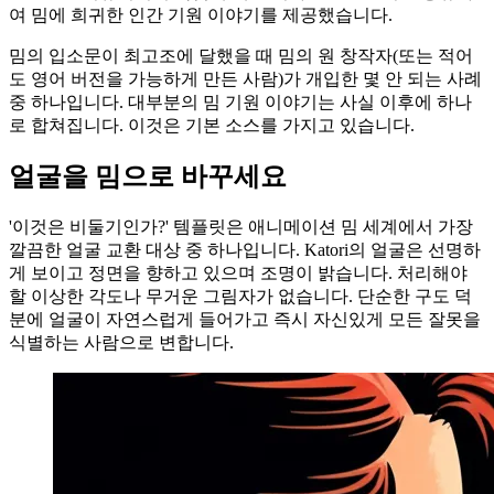
여 밈에 희귀한 인간 기원 이야기를 제공했습니다.
밈의 입소문이 최고조에 달했을 때 밈의 원 창작자(또는 적어
도 영어 버전을 가능하게 만든 사람)가 개입한 몇 안 되는 사례
중 하나입니다. 대부분의 밈 기원 이야기는 사실 이후에 하나
로 합쳐집니다. 이것은 기본 소스를 가지고 있습니다.
얼굴을 밈으로 바꾸세요
'이것은 비둘기인가?' 템플릿은 애니메이션 밈 세계에서 가장
깔끔한 얼굴 교환 대상 중 하나입니다. Katori의 얼굴은 선명하
게 보이고 정면을 향하고 있으며 조명이 밝습니다. 처리해야
할 이상한 각도나 무거운 그림자가 없습니다. 단순한 구도 덕
분에 얼굴이 자연스럽게 들어가고 즉시 자신있게 모든 잘못을
식별하는 사람으로 변합니다.