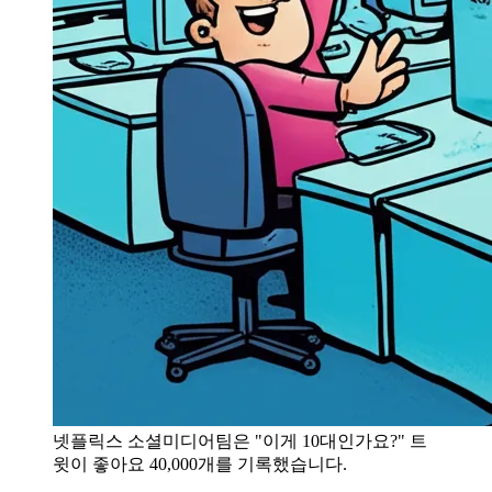
넷플릭스 소셜미디어팀은 "이게 10대인가요?" 트
윗이 좋아요 40,000개를 기록했습니다.