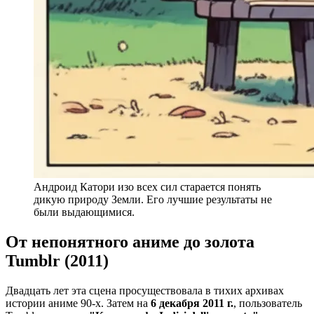
Андроид Катори изо всех сил старается понять
дикую природу Земли. Его лучшие результаты не
были выдающимися.
От непонятного аниме до золота
Tumblr (2011)
Двадцать лет эта сцена просуществовала в тихих архивах
истории аниме 90-х. Затем на
6 декабря 2011 г.
, пользователь