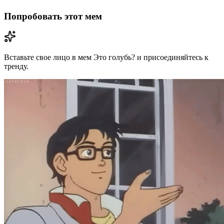
Попробовать этот мем
Вставьте свое лицо в мем Это голубь? и присоединяйтесь к
тренду.