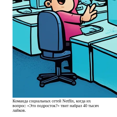
Команда социальных сетей Netflix, когда их
вопрос: «Это подросток?» твит набрал 40 тысяч
лайков.